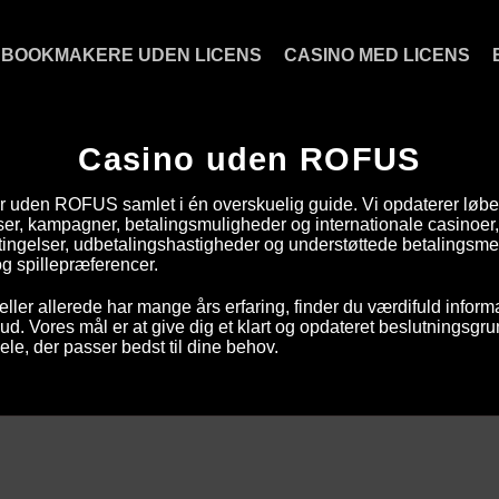
BOOKMAKERE UDEN LICENS
CASINO MED LICENS
Casino uden ROFUS
r uden ROFUS samlet i én overskuelig guide. Vi opdaterer løbe
er, kampagner, betalingsmuligheder og internationale casinoer, 
ingelser, udbetalingshastigheder og understøttede betalingsmet
 og spillepræferencer.
eller allerede har mange års erfaring, finder du værdifuld inf
lbud. Vores mål er at give dig et klart og opdateret beslutningsgr
le, der passer bedst til dine behov.