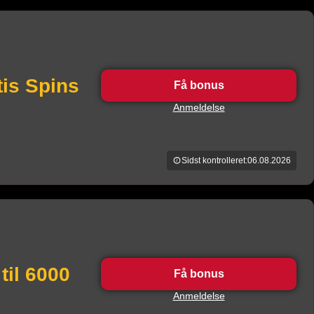
tis Spins
Få bonus
Anmeldelse
Sidst kontrolleret:06.08.2026
il 6000
Få bonus
Anmeldelse