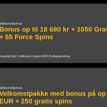
Velkomstbonus
Bonus op til 18 680 kr + 1050 Gra
+ 55 Force Spins
Ansvarligt Spil Certificeret | Ingen ROFUS-Begrænsning
Velkomstbonus
Velkomstpakke med bonus på op t
EUR + 250 gratis spins