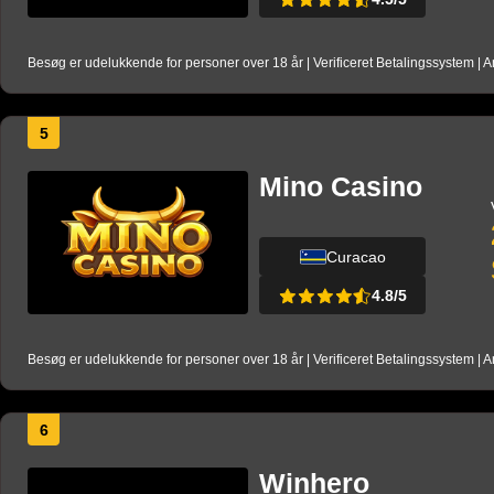
Besøg er udelukkende for personer over 18 år | Verificeret Betalingssystem | 
5
Mino Casino
Curacao
4.8/5
Besøg er udelukkende for personer over 18 år | Verificeret Betalingssystem | 
6
Winhero