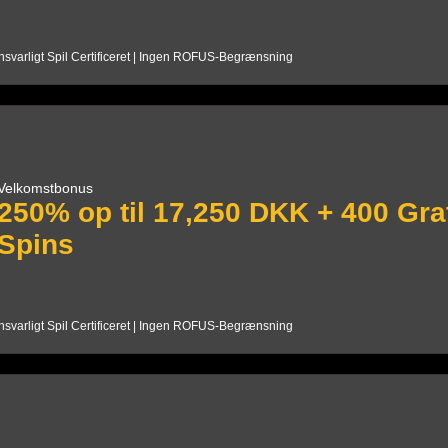
Ansvarligt Spil Certificeret | Ingen ROFUS-Begrænsning
Velkomstbonus
250% op til 17,250 DKK + 400 Gra
Spins
Ansvarligt Spil Certificeret | Ingen ROFUS-Begrænsning