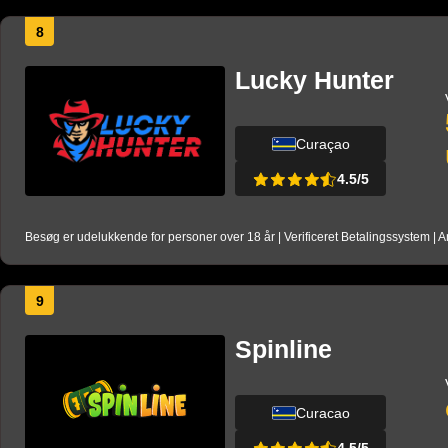
8
Lucky Hunter
Curaçao
4.5/5
Besøg er udelukkende for personer over 18 år | Verificeret Betalingssystem | 
9
Spinline
Curacao
4.5/5