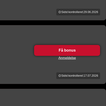
Sidst kontrolleret:29.06.2026
Få bonus
Anmeldelse
Sidst kontrolleret:17.07.2026