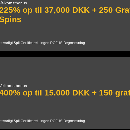
Velkomstbonus
225% op til 37,000 DKK + 250 Gra
Spins
Ansvarligt Spil Certificeret | Ingen ROFUS-Begrænsning
Velkomstbonus
400% op til 15.000 DKK + 150 grat
Ansvarligt Spil Certificeret | Ingen ROFUS-Begrænsning