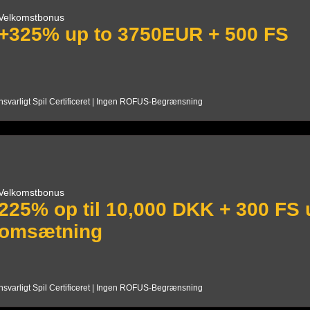
Velkomstbonus
+325% up to 3750EUR + 500 FS
Ansvarligt Spil Certificeret | Ingen ROFUS-Begrænsning
Velkomstbonus
225% op til 10,000 DKK + 300 FS
omsætning
Ansvarligt Spil Certificeret | Ingen ROFUS-Begrænsning