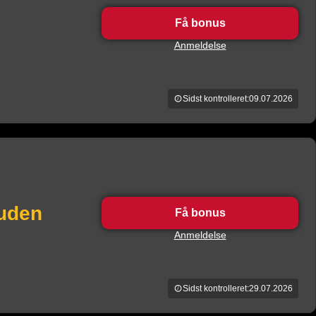
Få bonus
Anmeldelse
Sidst kontrolleret:09.07.2026
 uden
Få bonus
Anmeldelse
Sidst kontrolleret:29.07.2026