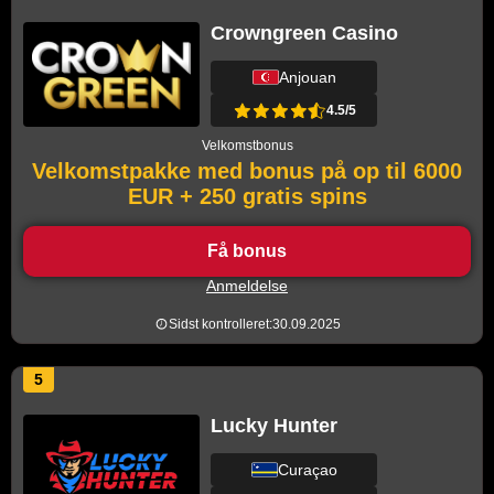
Crowngreen Casino
Anjouan
4.5/5
Velkomstbonus
Velkomstpakke med bonus på op til 6000
EUR + 250 gratis spins
Få bonus
Anmeldelse
Sidst kontrolleret:30.09.2025
5
Lucky Hunter
Curaçao