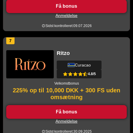
Få bonus
Anmeldelse
Sidst kontrolleret:09.07.2026
7
Ritzo
Curacao
4.8/5
Velkomstbonus
225% op til 10,000 DKK + 300 FS uden
omsætning
Få bonus
Anmeldelse
Sidst kontrolleret:30.09.2025