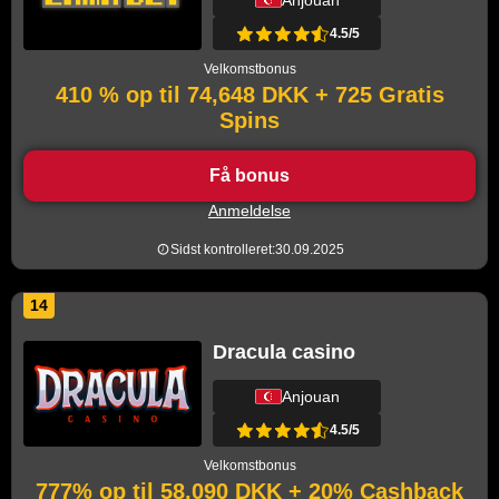
4.5/5
Velkomstbonus
410 % op til 74,648 DKK + 725 Gratis
Spins
Få bonus
Anmeldelse
Sidst kontrolleret:30.09.2025
14
Dracula casino
Anjouan
4.5/5
Velkomstbonus
777% op til 58,090 DKK + 20% Cashback