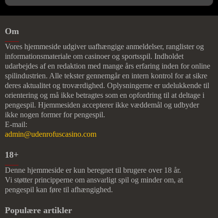
Om
Vores hjemmeside udgiver uafhængige anmeldelser, ranglister og
informationsmateriale om casinoer og sportsspil. Indholdet
udarbejdes af en redaktion med mange års erfaring inden for online
spilindustrien. Alle tekster gennemgår en intern kontrol for at sikre
deres aktualitet og troværdighed. Oplysningerne er udelukkende til
orientering og må ikke betragtes som en opfordring til at deltage i
pengespil. Hjemmesiden accepterer ikke væddemål og udbyder
ikke nogen former for pengespil.
E-mail:
admin@udenrofuscasino.com
18+
Denne hjemmeside er kun beregnet til brugere over 18 år.
Vi støtter principperne om ansvarligt spil og minder om, at
pengespil kan føre til afhængighed.
Populære artikler