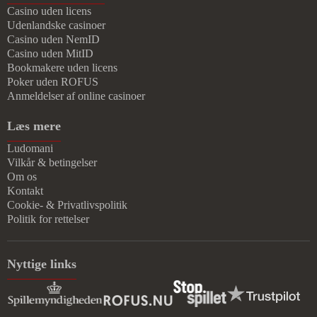
Casino uden licens
Udenlandske casinoer
Casino uden NemID
Casino uden MitID
Bookmakere uden licens
Poker uden ROFUS
Anmeldelser af online casinoer
Læs mere
Ludomani
Vilkår & betingelser
Om os
Kontakt
Cookie- & Privatlivspolitik
Politik for rettelser
Nyttige links