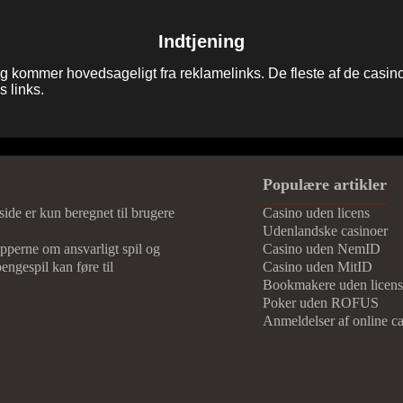
Indtjening
 kommer hovedsageligt fra reklamelinks. De fleste af de casinoer o
s links.
Populære artikler
de er kun beregnet til brugere
Casino uden licens
Udenlandske casinoer
cipperne om ansvarligt spil og
Casino uden NemID
engespil kan føre til
Casino uden MitID
Bookmakere uden licens
Poker uden ROFUS
Anmeldelser af online ca