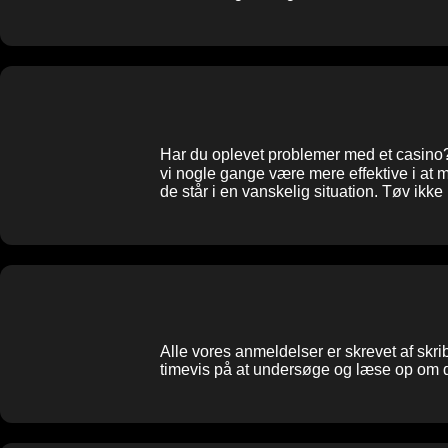
Har du oplevet problemer med et casino?
vi nogle gange være mere effektive i at 
de står i en vanskelig situation. Tøv ikke
Alle vores anmeldelser er skrevet af skrib
timevis på at undersøge og læse op om det