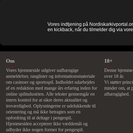
Vores indtjening på Nordiskarkivportal.org
en kickback, når du tilmelder dig via vore
Om
18+
Vores hjemmeside udgiver uafhængige
Denne hjemmesi
anmeldelser, ranglister og informationsmateriale
over 18 år.
om casinoer og sportsspil. Indholdet udarbejdes
Vi støtter prin
af en redaktion med mange års erfaring inden for
minder om, at p
online spilindustrien. Alle tekster gennemgår en
afhængighed.
intern kontrol for at sikre deres aktualitet og
troværdighed. Oplysningerne er udelukkende til
orientering og må ikke betragtes som en
opfordring til at deltage i pengespil.
Hjemmesiden accepterer ikke væddemål og
udbyder ikke nogen former for pengespil.