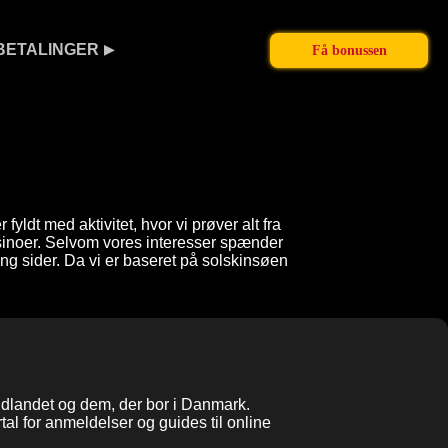
BETALINGER
Få bonussen
fyldt med aktivitet, hvor vi prøver alt fra
sinoer. Selvom vores interesser spænder
ing sider. Da vi er baseret på solskinsøen
 udlandet og dem, der bor i Danmark.
al for anmeldelser og guides til online