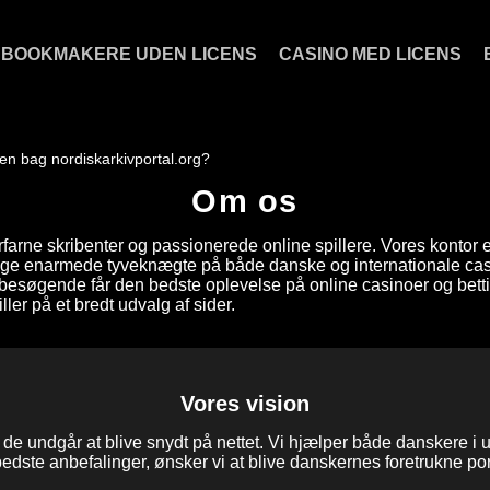
BOOKMAKERE UDEN LICENS
CASINO MED LICENS
ien bag nordiskarkivportal.org?
Om os
farne skribenter og passionerede online spillere. Vores kontor er 
llige enarmede tyveknægte på både danske og internationale ca
es besøgende får den bedste oplevelse på online casinoer og bett
ller på et bredt udvalg af sider.
Vores vision
å de undgår at blive snydt på nettet. Vi hjælper både danskere i
dste anbefalinger, ønsker vi at blive danskernes foretrukne port