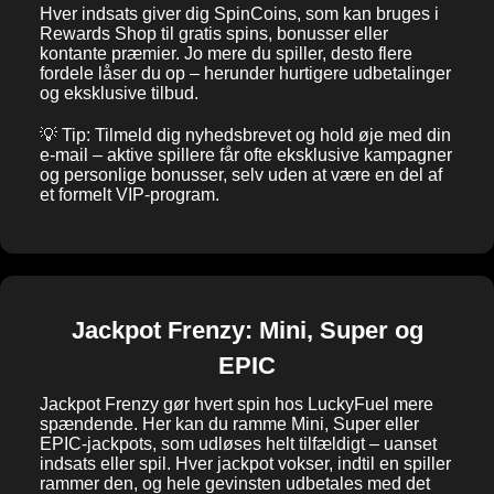
Hver indsats giver dig SpinCoins, som kan bruges i
Rewards Shop til gratis spins, bonusser eller
kontante præmier. Jo mere du spiller, desto flere
fordele låser du op – herunder hurtigere udbetalinger
og eksklusive tilbud.
💡 Tip: Tilmeld dig nyhedsbrevet og hold øje med din
e-mail – aktive spillere får ofte eksklusive kampagner
og personlige bonusser, selv uden at være en del af
et formelt VIP-program.
Jackpot Frenzy: Mini, Super og
EPIC
Jackpot Frenzy gør hvert spin hos LuckyFuel mere
spændende. Her kan du ramme Mini, Super eller
EPIC-jackpots, som udløses helt tilfældigt – uanset
indsats eller spil. Hver jackpot vokser, indtil en spiller
rammer den, og hele gevinsten udbetales med det