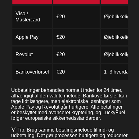
Visa /
€20
Øjeblikkelig
Mastercard
Apple Pay
€20
Øjeblikkelig
Revolut
€20
Øjeblikkelig
Bankoverførsel
€20
1–3 hverdage
Udbetalinger behandles normalt inden for 24 timer,
afhængigt af den valgte metode. Bankoverførsler kan
tage lidt længere, men elektroniske løsninger som
Apple Pay og Revolut går hurtigere. Alle betalinger
er beskyttet med avanceret kryptering, og LuckyFuel
følger europæiske sikkerhedsstandarder.
💡 Tip: Brug samme betalingsmetode til ind- og
udbetaling. Det gør processen hurtigere og reducerer