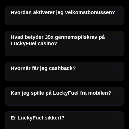
Hvordan aktiverer jeg velkomstbonussen?
Hvad betyder 35x gennemspilskrav på
LuckyFuel casino?
Hvornår får jeg cashback?
Kan jeg spille på LuckyFuel fra mobilen?
Er LuckyFuel sikkert?