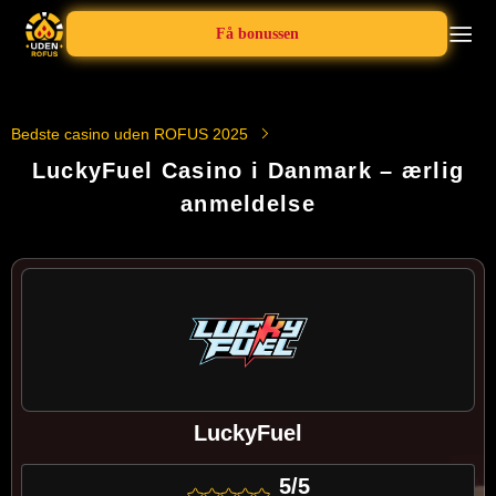
Få bonussen
Bedste casino uden ROFUS 2025
LuckyFuel Casino i Danmark – ærlig
anmeldelse
LuckyFuel
5/5